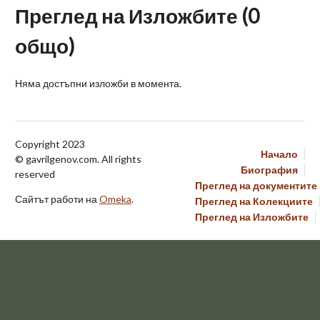
Преглед на Изложбите (0
общо)
Няма достъпни изложби в момента.
Copyright 2023
Начало
©
gavrilgenov.com. All rights
Биография
reserved
Преглед на документите
Сайтът работи на
Omeka
.
Преглед на Колекциите
Преглед на Изложбите